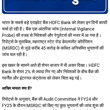
भारत के सबसे बड़े प्राइवेट बैंक
HDFC Bank
को लेकर इन दिनों काफी
चर्चा हो रही है। बैंक एक आंतरिक जांच (Internal Vigilance
Probe) की वजह से निवेशकों और रेगुलेटर्स की नजर में आ गया है।
रिपोर्ट्स के मुताबिक, महाराष्ट्र स्टेट रोड डेवलपमेंट कॉर्पोरेशन
(MSRDC) से जुड़े करीब ₹45 करोड़ के कथित अनियमित भुगतानों की
जांच चल रही है।
इस खबर के सामने आते ही शेयर बाजार में भी असर दिखा। HDFC
Bank के शेयर 2% से ज्यादा गिर गए और निवेशकों के बीच बैंक की
गवर्नेंस और इंटरनल कंट्रोल्स को लेकर चिंता बढ़ गई।
आखिर मामला क्या है?
रिपोर्ट्स के अनुसार, बैंक की Audit Committee ने FY24 और
FY25 के दौरान MSRDC को किए गए कुछ भुगतानों की जांच शुरू की