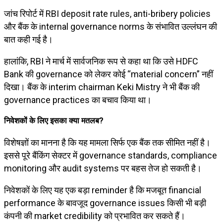
जांच रिपोर्ट में RBI deposit rate rules, anti-bribery policies
और बैंक के internal governance norms के संभावित उल्लंघन की
बात कही गई है।
हालांकि, RBI ने मार्च में सार्वजनिक रूप से कहा था कि उसे HDFC
Bank की governance को लेकर कोई “material concern” नहीं
दिखा। बैंक के interim chairman
Keki Mistry
ने भी बैंक की
governance practices का बचाव किया था।
निवेशकों के लिए इसका क्या मतलब?
विशेषज्ञों का मानना है कि यह मामला सिर्फ एक बैंक तक सीमित नहीं है।
इससे पूरे बैंकिंग सेक्टर में governance standards, compliance
monitoring और audit systems पर बहस तेज हो सकती है।
निवेशकों के लिए यह एक बड़ा reminder है कि मजबूत financial
performance के बावजूद governance issues किसी भी बड़ी
कंपनी की market credibility को प्रभावित कर सकते हैं।