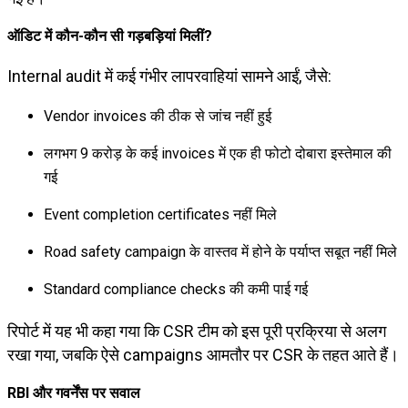
ऑडिट में कौन-कौन सी गड़बड़ियां मिलीं?
Internal audit में कई गंभीर लापरवाहियां सामने आईं, जैसे:
Vendor invoices की ठीक से जांच नहीं हुई
लगभग ₹9 करोड़ के कई invoices में एक ही फोटो दोबारा इस्तेमाल की
गई
Event completion certificates नहीं मिले
Road safety campaign के वास्तव में होने के पर्याप्त सबूत नहीं मिले
Standard compliance checks की कमी पाई गई
रिपोर्ट में यह भी कहा गया कि CSR टीम को इस पूरी प्रक्रिया से अलग
रखा गया, जबकि ऐसे campaigns आमतौर पर CSR के तहत आते हैं।
RBI और गवर्नेंस पर सवाल