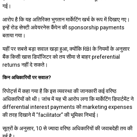
गई।
आरोप है कि यह अतिरिक्त भुगतान मार्केटिंग खर्च के रूप में दिखाए गए।
इन्हें रोड सेफ्टी अवेयरनेस कैंपेन की sponsorship payments
बताया गया।
यहीं पर सबसे बड़ा सवाल खड़ा हुआ, क्योंकि RBI के नियमों के अनुसार
बैंक किसी खास डिपॉजिटर को तय सीमा से बाहर preferential
returns नहीं दे सकते।
किन अधिकारियों पर सवाल?
रिपोर्ट्स में कहा गया है कि इस व्यवस्था की जानकारी कई वरिष्ठ
अधिकारियों को थी। जांच में यह भी आरोप लगा कि मार्केटिंग डिपार्टमेंट ने
differential interest payments को marketing expenses
की तरह दिखाने में “facilitator” की भूमिका निभाई।
सूत्रों के अनुसार, 10 से ज्यादा वरिष्ठ अधिकारियों की जवाबदेही तय की
गई है।