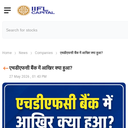
Home
News
Companies
एचडीएफसी बैंक में आखिर क्या हुआ?
एचडीएफसी बैंक में आखिर क्या हुआ?
27 May 2026
,
01:43 PM