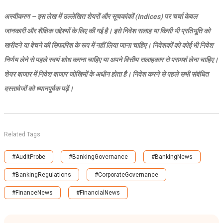
अस्वीकरण – इस लेख में उल्लेखित शेयरों और सूचकांकों (Indices) पर चर्चा केवल
जानकारी और शैक्षिक उद्देश्यों के लिए की गई है। इसे निवेश सलाह या किसी भी प्रतिभूति को
खरीदने या बेचने की सिफारिश के रूप में नहीं लिया जाना चाहिए। निवेशकों को कोई भी निवेश
निर्णय लेने से पहले स्वयं शोध करना चाहिए या अपने वित्तीय सलाहकार से परामर्श लेना चाहिए।
शेयर बाजार में निवेश बाजार जोखिमों के अधीन होता है। निवेश करने से पहले सभी संबंधित
दस्तावेजों को ध्यानपूर्वक पढ़ें।
Related Tags
#AuditProbe
#BankingGovernance
#BankingNews
#BankingRegulations
#CorporateGovernance
#FinanceNews
#FinancialNews