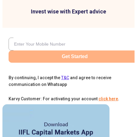
Invest wise with Expert advice
Get Started
By continuing, I accept the
T&C
and agree to receive
communication on Whatsapp
Karvy Customer: For activating your account
click here
.