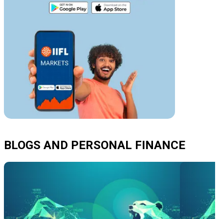
BLOGS AND PERSONAL FINANCE